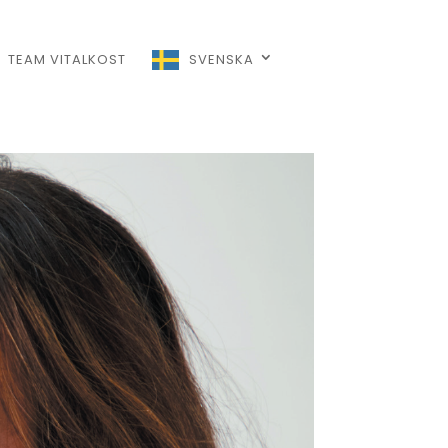
TEAM VITALKOST
SVENSKA