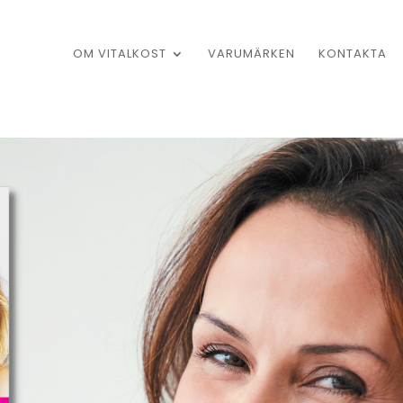
OM VITALKOST
VARUMÄRKEN
KONTAKTA