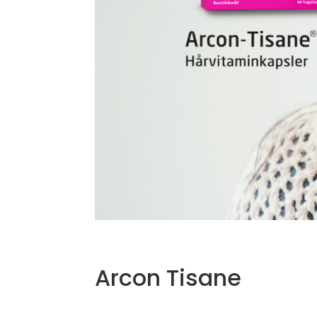
Arcon Tisane