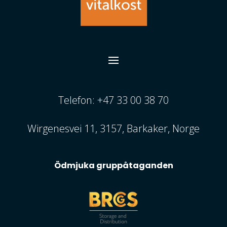
Telefon: +47 33 00 38 70
Wirgenesvei 11, 3157, Barkaker, Norge
Ödmjuka gruppåtaganden