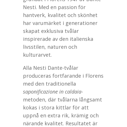
Nesti. Med en passion för
hantverk, kvalitet och skönhet
har varumärket i generationer
skapat exklusiva tvålar
inspirerade av den italienska
livsstilen, naturen och
kulturarvet.
Alla Nesti Dante-tvålar
produceras fortfarande i Florens
med den traditionella
saponificazione in caldaia-
metoden, där tvålarna långsamt
kokas i stora kittlar för att
uppnå en extra rik, krämig och
närande kvalitet. Resultatet är