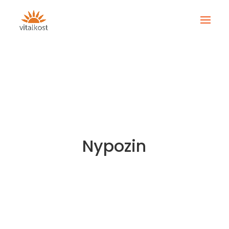
Nypozin