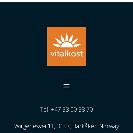
Tel. +47 33 00 38 70
Wirgenesvei 11, 3157, Barkåker, Norway