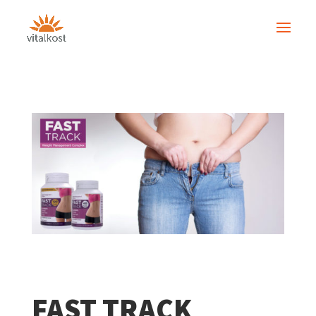
FAST TRACK