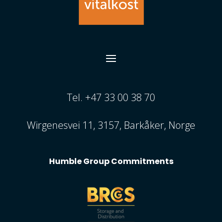
Tel. +47 33 00 38 70
Wirgenesvei 11, 3157, Barkåker, Norge
Humble Group Commitments