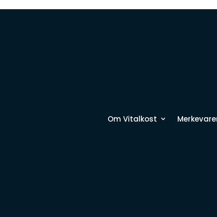
Om Vitalkost
Merkevare