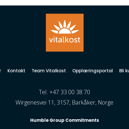
r
Kontakt
Team Vitalkost
Opplæringsportal
Bli 
Tel. +47 33 00 38 70
Wirgenesvei 11, 3157, Barkåker, Norge
Humble Group Commitments