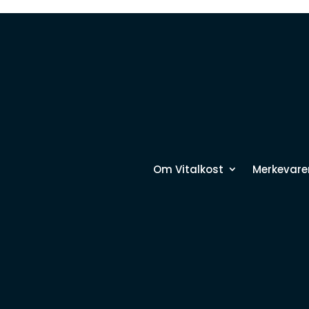
Om Vitalkost
Merkevare