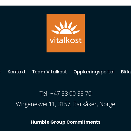
r
Kontakt
Team Vitalkost
Opplæringsportal
Bli 
Tel. +47 33 00 38 70
Wirgenesvei 11, 3157, Barkåker, Norge
Humble Group Commitments