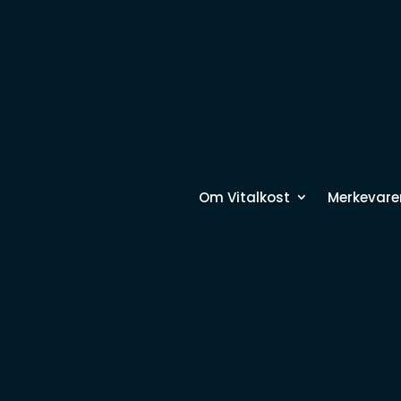
Om Vitalkost
Merkevare