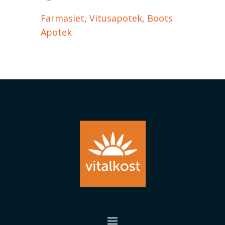
Farmasiet
,
Vitusapotek
,
Boots
Apotek