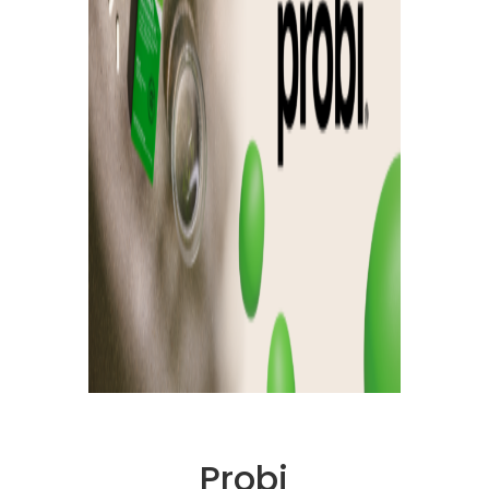
Probi