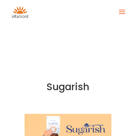
Sugarish