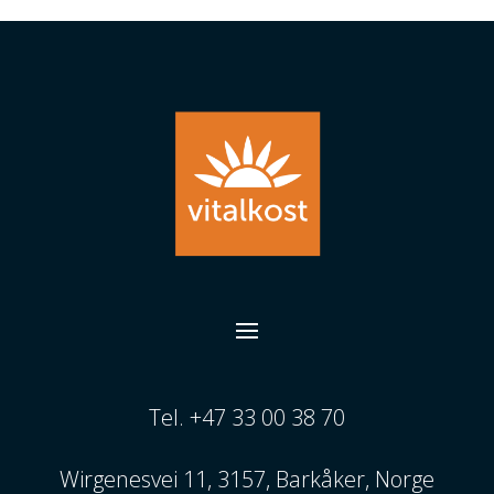
Tel. +47 33 00 38 70
Wirgenesvei 11, 3157, Barkåker, Norge