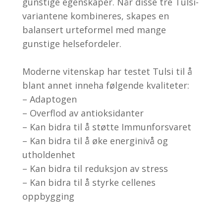
gunstige egenskaper. Når disse tre Tulsi-
variantene kombineres, skapes en
balansert urteformel med mange
gunstige helsefordeler.
Moderne vitenskap har testet Tulsi til å
blant annet inneha følgende kvaliteter:
– Adaptogen
– Overflod av antioksidanter
– Kan bidra til å støtte Immunforsvaret
– Kan bidra til å øke energinivå og
utholdenhet
– Kan bidra til reduksjon av stress
– Kan bidra til å styrke cellenes
oppbygging