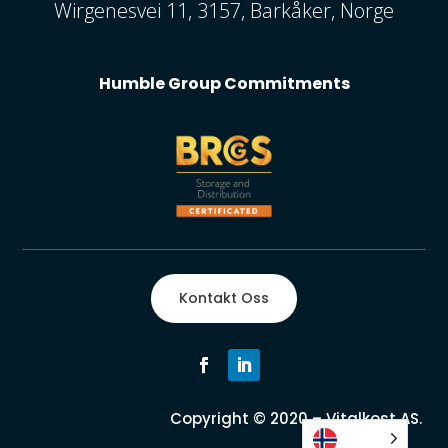
Wirgenesvei 11, 3157, Barkåker, Norge
Humble Group Commitments
Kontakt Oss
Copyright © 2020 – Vitalkost AS.