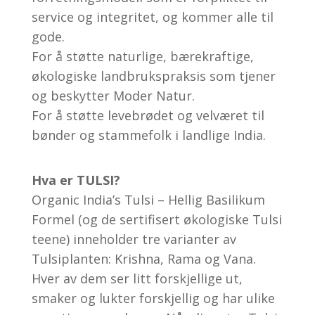
service og integritet, og kommer alle til
gode.
For å støtte naturlige, bærekraftige,
økologiske landbrukspraksis som tjener
og beskytter Moder Natur.
For å støtte levebrødet og velværet til
bønder og stammefolk i landlige India.
Hva er TULSI?
Organic India’s Tulsi – Hellig Basilikum
Formel (og de sertifisert økologiske Tulsi
teene) inneholder tre varianter av
Tulsiplanten: Krishna, Rama og Vana.
Hver av dem ser litt forskjellige ut,
smaker og lukter forskjellig og har ulike