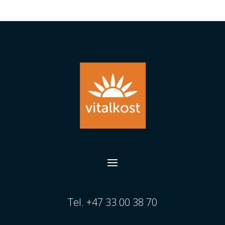
Tel. +47 33 00 38 70